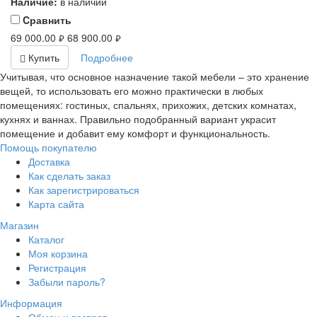
Наличие:
в наличии
Cравнить
69 000.00
68 900.00
руб.
руб.
Купить
Подробнее
Учитывая, что основное назначение такой мебели – это хранение
вещей, то использовать его можно практически в любых
помещениях: гостиных, спальнях, прихожих, детских комнатах,
кухнях и ваннах. Правильно подобранный вариант украсит
помещение и добавит ему комфорт и функциональность.
Помощь покупателю
Доставка
Как сделать заказ
Как зарегистрироваться
Карта сайта
Магазин
Каталог
Моя корзина
Регистрация
Забыли пароль?
Информация