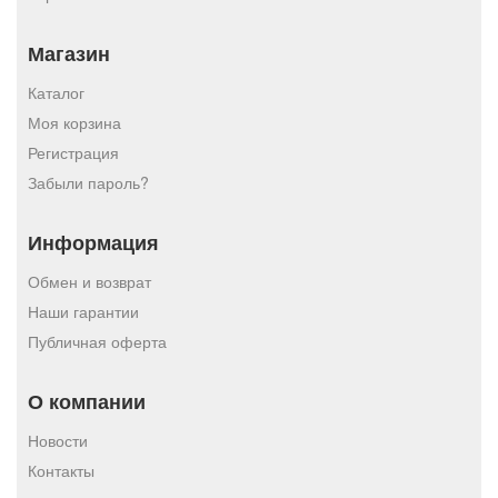
Магазин
Каталог
Моя корзина
Регистрация
Забыли пароль?
Информация
Обмен и возврат
Наши гарантии
Публичная оферта
О компании
Новости
Контакты