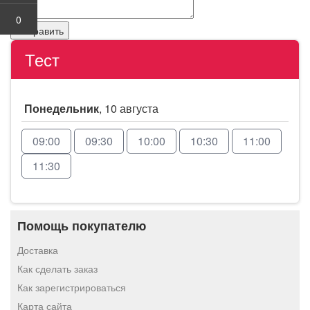
0
Тест
Понедельник
, 10 августа
09:00
09:30
10:00
10:30
11:00
11:30
Помощь покупателю
Доставка
Как сделать заказ
Как зарегистрироваться
Карта сайта