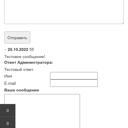
»
20.10.2022
55
Тестовое сообщение!
Ответ Администратора:
Тестовый ответ.
Имя
E-mail
Ваше сообщение
0
0