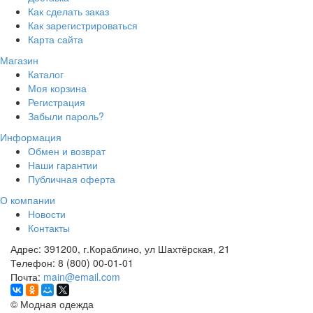
Как сделать заказ
Как зарегистрироваться
Карта сайта
Магазин
Каталог
Моя корзина
Регистрация
Забыли пароль?
Информация
Обмен и возврат
Наши гарантии
Публичная оферта
О компании
Новости
Контакты
Адрес:
391200, г.Кораблино, ул Шахтёрская, 21
Телефон:
8 (800) 00-01-01
Почта:
main@email.com
©
Модная одежда