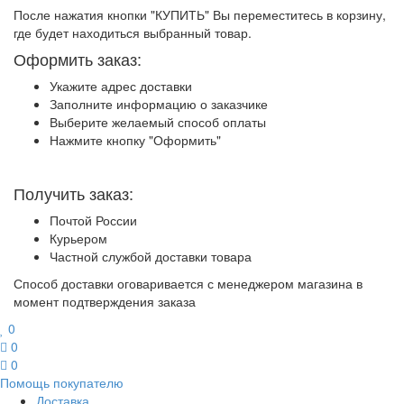
После нажатия кнопки "КУПИТЬ" Вы переместитесь в корзину,
где будет находиться выбранный товар.
Оформить заказ:
Укажите адрес доставки
Заполните информацию о заказчике
Выберите желаемый способ оплаты
Нажмите кнопку "Оформить"
Получить заказ:
Почтой России
Курьером
Частной службой доставки товара
Способ доставки оговаривается с менеджером магазина в
момент подтверждения заказа
0
0
0
Помощь покупателю
Доставка