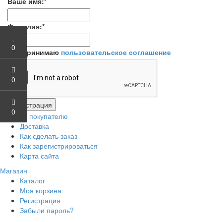
Ваше имя:
*
Фамилия:
*
0
Я принимаю
пользовательское соглашение
0
0
Помощь покупателю
Доставка
Как сделать заказ
Как зарегистрироваться
Карта сайта
Магазин
Каталог
Моя корзина
Регистрация
Забыли пароль?